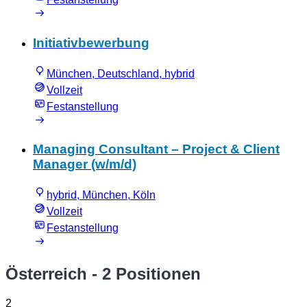
Initiativbewerbung
München, Deutschland, hybrid
Vollzeit
Festanstellung
Managing Consultant – Project & Client
Manager (w/m/d)
hybrid, München, Köln
Vollzeit
Festanstellung
Österreich
- 2 Positionen
2