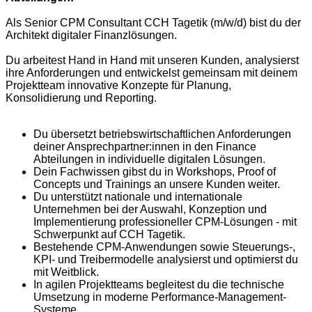
Als Senior CPM Consultant CCH Tagetik (m/w/d) bist du der
Architekt digitaler Finanzlösungen.
Du arbeitest Hand in Hand mit unseren Kunden, analysierst
ihre Anforderungen und entwickelst gemeinsam mit deinem
Projektteam innovative Konzepte für Planung,
Konsolidierung und Reporting.
Du übersetzt betriebswirtschaftlichen Anforderungen
deiner Ansprechpartner:innen in den Finance
Abteilungen in individuelle digitalen Lösungen.
Dein Fachwissen gibst du in Workshops, Proof of
Concepts und Trainings an unsere Kunden weiter.
Du unterstützt nationale und internationale
Unternehmen bei der Auswahl, Konzeption und
Implementierung professioneller CPM-Lösungen - mit
Schwerpunkt auf CCH Tagetik.
Bestehende CPM-Anwendungen sowie Steuerungs-,
KPI- und Treibermodelle analysierst und optimierst du
mit Weitblick.
In agilen Projektteams begleitest du die technische
Umsetzung in moderne Performance-Management-
Systeme.